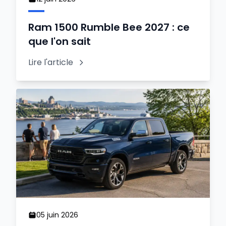
Ram 1500 Rumble Bee 2027 : ce
que l'on sait
Lire l'article
05 juin 2026