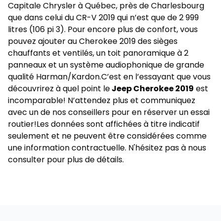
Capitale Chrysler à Québec, près de Charlesbourg
que dans celui du CR-V 2019 qui n’est que de 2 999
litres (106 pi 3). Pour encore plus de confort, vous
pouvez ajouter au Cherokee 2019 des sièges
chauffants et ventilés, un toit panoramique à 2
panneaux et un système audiophonique de grande
qualité Harman/Kardon.C’est en l’essayant que vous
découvrirez à quel point le
Jeep Cherokee 2019
est
incomparable! N’attendez plus et communiquez
avec un de nos conseillers pour en réserver un essai
routier!Les données sont affichées à titre indicatif
seulement et ne peuvent être considérées comme
une information contractuelle. N'hésitez pas à nous
consulter pour plus de détails.