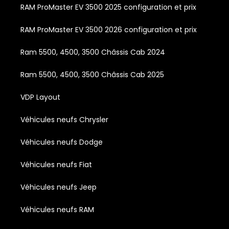
RAM ProMaster EV 3500 2025 configuration et prix
RAM ProMaster EV 3500 2026 configuration et prix
Ram 5500, 4500, 3500 Châssis Cab 2024
Ram 5500, 4500, 3500 Châssis Cab 2025
VDP Layout
Véhicules neufs Chrysler
Véhicules neufs Dodge
Véhicules neufs Fiat
Véhicules neufs Jeep
Véhicules neufs RAM