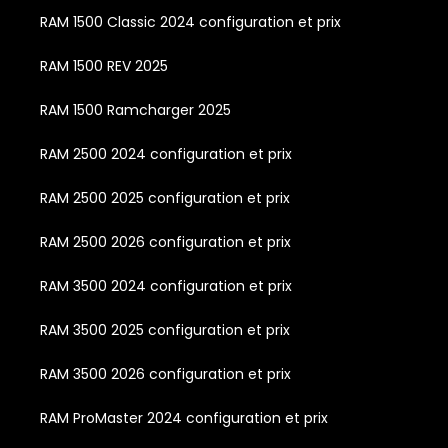
RAM 1500 Classic 2024 configuration et prix
RAM 1500 REV 2025
RAM 1500 Ramcharger 2025
RAM 2500 2024 configuration et prix
RAM 2500 2025 configuration et prix
RAM 2500 2026 configuration et prix
RAM 3500 2024 configuration et prix
RAM 3500 2025 configuration et prix
RAM 3500 2026 configuration et prix
RAM ProMaster 2024 configuration et prix