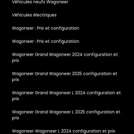
Véhicules neufs Wagoneer
Véhicules électriques
Wagoneer : Prix et configuration
Wagoneer : Prix et configuration
Wagoneer Grand Wagoneer 2024 configuration et
prix
Wagoneer Grand Wagoneer 2025 configuration et
prix
Wagoneer Grand Wagoneer L 2024 configuration et
prix
Wagoneer Grand Wagoneer L 2025 configuration et
prix
Wagoneer Wagoneer L 2024 configuration et prix