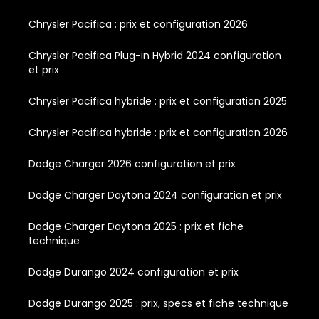
Chrysler Pacifica : prix et configuration 2026
Chrysler Pacifica Plug-in Hybrid 2024 configuration
et prix
Chrysler Pacifica hybride : prix et configuration 2025
Chrysler Pacifica hybride : prix et configuration 2026
Dodge Charger 2026 configuration et prix
Dodge Charger Daytona 2024 configuration et prix
Dodge Charger Daytona 2025 : prix et fiche
technique
Dodge Durango 2024 configuration et prix
Dodge Durango 2025 : prix, specs et fiche technique