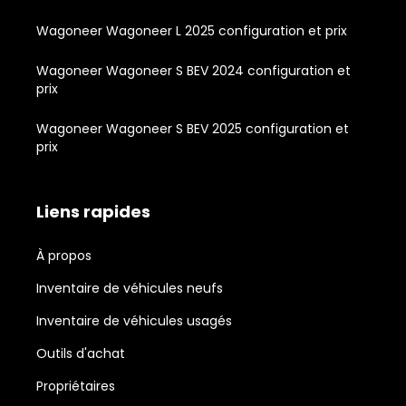
Wagoneer Wagoneer L 2025 configuration et prix
Wagoneer Wagoneer S BEV 2024 configuration et
prix
Wagoneer Wagoneer S BEV 2025 configuration et
prix
Liens rapides
À propos
Inventaire de véhicules neufs
Inventaire de véhicules usagés
Outils d'achat
Propriétaires