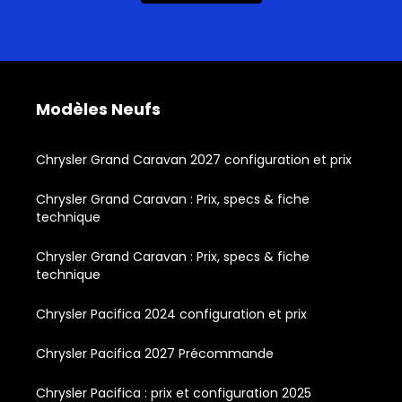
Modèles Neufs
Chrysler Grand Caravan 2027 configuration et prix
Chrysler Grand Caravan : Prix, specs & fiche
technique
Chrysler Grand Caravan : Prix, specs & fiche
technique
Chrysler Pacifica 2024 configuration et prix
Chrysler Pacifica 2027 Précommande
Chrysler Pacifica : prix et configuration 2025