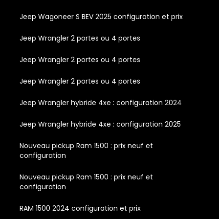
Jeep Wagoneer S BEV 2025 configuration et prix
Jeep Wrangler 2 portes ou 4 portes
Jeep Wrangler 2 portes ou 4 portes
Jeep Wrangler 2 portes ou 4 portes
Jeep Wrangler hybride 4xe : configuration 2024
Jeep Wrangler hybride 4xe : configuration 2025
Nouveau pickup Ram 1500 : prix neuf et
configuration
Nouveau pickup Ram 1500 : prix neuf et
configuration
RAM 1500 2024 configuration et prix