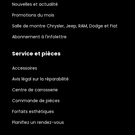
Nouvelles et actualité
Promotions du mois
Salle de montre Chrysler, Jeep, RAM, Dodge et Fiat
Abonnement à l'infolettre
Service et pièces
Accessoires
Avis légal sur la réparabilité
Centre de carrosserie
Commande de pièces
Forfaits esthétiques
Planifiez un rendez-vous