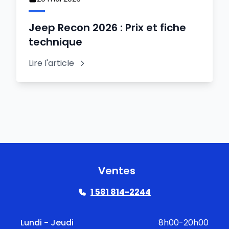
Jeep Recon 2026 : Prix et fiche
technique
Lire l'article
Ventes
1 581 814-2244
Lundi - Jeudi
8h00-20h00