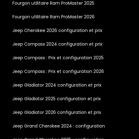
Fourgon utilitaire Ram ProMaster 2025
Fourgon utilitaire Ram ProMaster 2026
Jeep Cherokee 2026 configuration et prix
Jeep Compass 2024 configuration et prix
Jeep Compass : Prix et configuration 2025
Jeep Compass : Prix et configuration 2026
Jeep Gladiator 2024 configuration et prix
Jeep Gladiator 2025 configuration et prix
Jeep Gladiator 2026 configuration et prix
Jeep Grand Cherokee 2024 : configuration