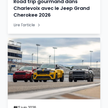
Road trip gourmand dans
Charlevoix avec le Jeep Grand
Cherokee 2026
Lire l'article
12 juin 2026