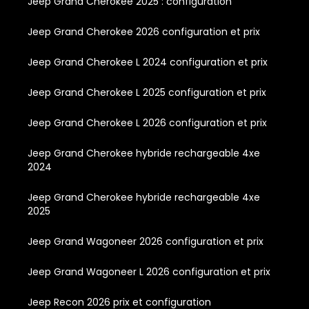
Jeep Grand Cherokee 2025 : configuration
Jeep Grand Cherokee 2026 configuration et prix
Jeep Grand Cherokee L 2024 configuration et prix
Jeep Grand Cherokee L 2025 configuration et prix
Jeep Grand Cherokee L 2026 configuration et prix
Jeep Grand Cherokee hybride rechargeable 4xe
2024
Jeep Grand Cherokee hybride rechargeable 4xe
2025
Jeep Grand Wagoneer 2026 configuration et prix
Jeep Grand Wagoneer L 2026 configuration et prix
Jeep Recon 2026 prix et configuration