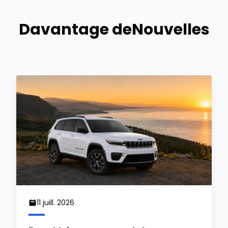
Davantage de
Nouvelles
11 juill. 2026