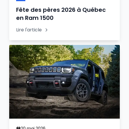
Fête des pères 2026 à Québec
en Ram 1500
Lire l'article
20 mai 2026