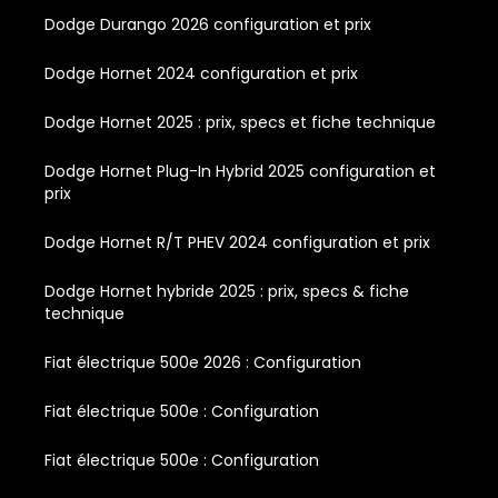
Dodge Durango 2026 configuration et prix
Dodge Hornet 2024 configuration et prix
Dodge Hornet 2025 : prix, specs et fiche technique
Dodge Hornet Plug-In Hybrid 2025 configuration et
prix
Dodge Hornet R/T PHEV 2024 configuration et prix
Dodge Hornet hybride 2025 : prix, specs & fiche
technique
Fiat électrique 500e 2026 : Configuration
Fiat électrique 500e : Configuration
Fiat électrique 500e : Configuration