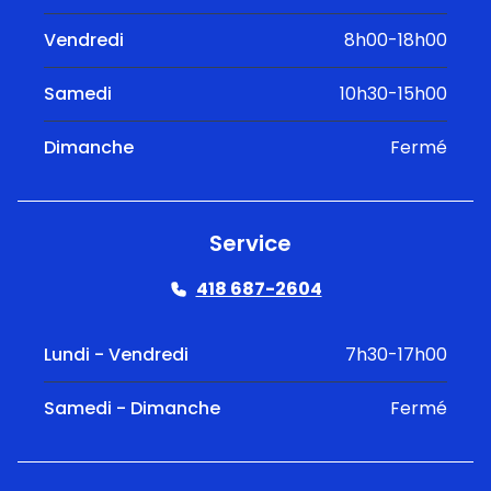
Vendredi
8h00-18h00
Samedi
10h30-15h00
Dimanche
Fermé
Service
418 687-2604
Lundi - Vendredi
7h30-17h00
Samedi - Dimanche
Fermé