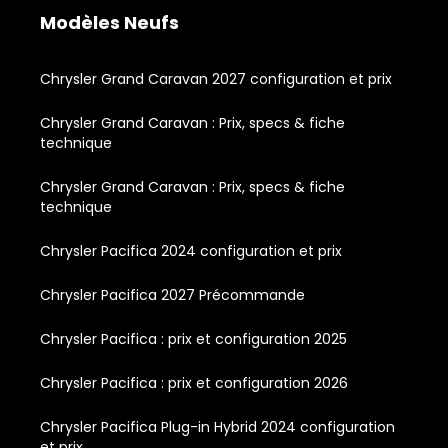
Modèles Neufs
Chrysler Grand Caravan 2027 configuration et prix
Chrysler Grand Caravan : Prix, specs & fiche
technique
Chrysler Grand Caravan : Prix, specs & fiche
technique
Chrysler Pacifica 2024 configuration et prix
Chrysler Pacifica 2027 Précommande
Chrysler Pacifica : prix et configuration 2025
Chrysler Pacifica : prix et configuration 2026
Chrysler Pacifica Plug-in Hybrid 2024 configuration
et prix