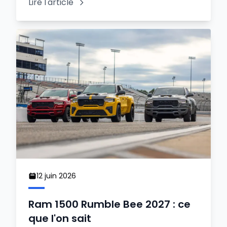
Lire l'article
12 juin 2026
Ram 1500 Rumble Bee 2027 : ce
que l'on sait