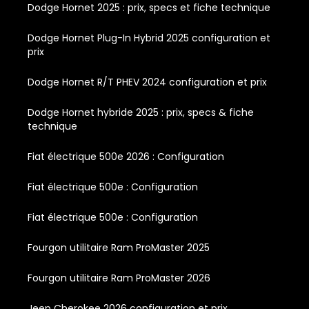
Dodge Hornet 2025 : prix, specs et fiche technique
Dodge Hornet Plug-In Hybrid 2025 configuration et
prix
Dodge Hornet R/T PHEV 2024 configuration et prix
Dodge Hornet hybride 2025 : prix, specs & fiche
technique
Fiat électrique 500e 2026 : Configuration
Fiat électrique 500e : Configuration
Fiat électrique 500e : Configuration
Fourgon utilitaire Ram ProMaster 2025
Fourgon utilitaire Ram ProMaster 2026
Jeep Cherokee 2026 configuration et prix