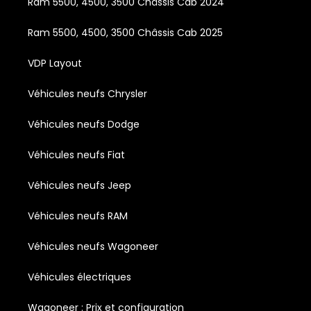
Ram 5500, 4500, 3500 Châssis Cab 2024
Ram 5500, 4500, 3500 Châssis Cab 2025
VDP Layout
Véhicules neufs Chrysler
Véhicules neufs Dodge
Véhicules neufs Fiat
Véhicules neufs Jeep
Véhicules neufs RAM
Véhicules neufs Wagoneer
Véhicules électriques
Wagoneer : Prix et configuration