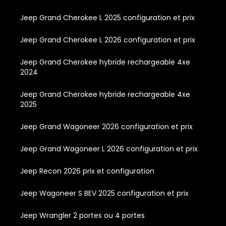
Jeep Grand Cherokee L 2025 configuration et prix
Jeep Grand Cherokee L 2026 configuration et prix
Jeep Grand Cherokee hybride rechargeable 4xe
2024
Jeep Grand Cherokee hybride rechargeable 4xe
2025
Jeep Grand Wagoneer 2026 configuration et prix
Jeep Grand Wagoneer L 2026 configuration et prix
Jeep Recon 2026 prix et configuration
Jeep Wagoneer S BEV 2025 configuration et prix
Jeep Wrangler 2 portes ou 4 portes