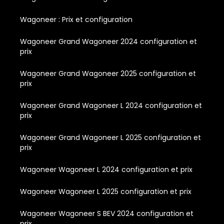
Wagoneer : Prix et configuration
Wagoneer Grand Wagoneer 2024 configuration et
prix
Wagoneer Grand Wagoneer 2025 configuration et
prix
Wagoneer Grand Wagoneer L 2024 configuration et
prix
Wagoneer Grand Wagoneer L 2025 configuration et
prix
Wagoneer Wagoneer L 2024 configuration et prix
Wagoneer Wagoneer L 2025 configuration et prix
Wagoneer Wagoneer S BEV 2024 configuration et
prix