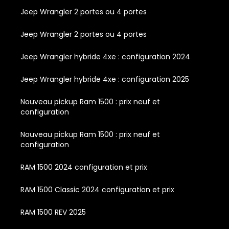
Jeep Wrangler 2 portes ou 4 portes
Jeep Wrangler 2 portes ou 4 portes
Jeep Wrangler hybride 4xe : configuration 2024
Jeep Wrangler hybride 4xe : configuration 2025
Nouveau pickup Ram 1500 : prix neuf et
configuration
Nouveau pickup Ram 1500 : prix neuf et
configuration
RAM 1500 2024 configuration et prix
RAM 1500 Classic 2024 configuration et prix
RAM 1500 REV 2025