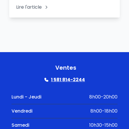
Lire l'article
Ventes
1 581 814-2244
Lundi - Jeudi
8h00-20h00
Vendredi
8h00-18h00
Samedi
10h30-15h00