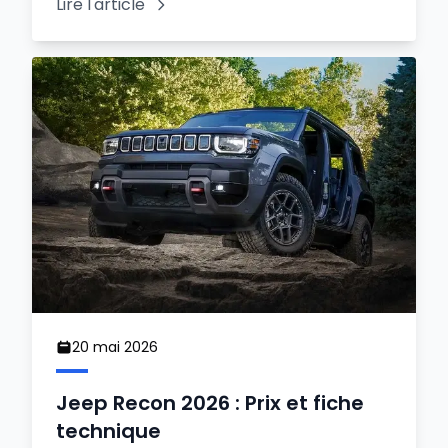
Lire l'article
20 mai 2026
Jeep Recon 2026 : Prix et fiche
technique