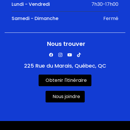
Lundi - Vendredi
7h30-17h00
Samedi - Dimanche
Fermé
Nous trouver
225 Rue du Marais, Québec, QC
Obtenir l'itinéraire
Nous joindre