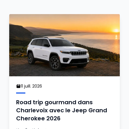
11 juill. 2026
Road trip gourmand dans
Charlevoix avec le Jeep Grand
Cherokee 2026