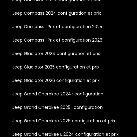
Jeep Compass 2024 configuration et prix
Jeep Compass : Prix et configuration 2025
Jeep Compass : Prix et configuration 2026
Jeep Gladiator 2024 configuration et prix
Jeep Gladiator 2025 configuration et prix
Jeep Gladiator 2026 configuration et prix
Jeep Grand Cherokee 2024 : configuration
Jeep Grand Cherokee 2025 : configuration
Jeep Grand Cherokee 2026 configuration et prix
Jeep Grand Cherokee L 2024 configuration et prix