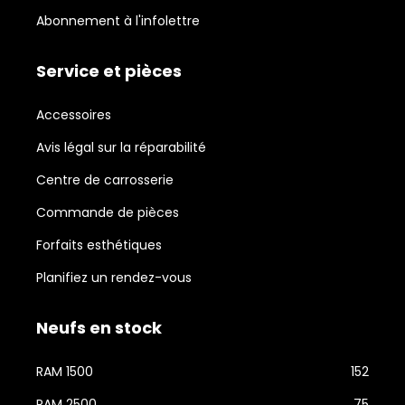
Abonnement à l'infolettre
Service et pièces
Accessoires
Avis légal sur la réparabilité
Centre de carrosserie
Commande de pièces
Forfaits esthétiques
Planifiez un rendez-vous
Neufs en stock
RAM 1500
152
RAM 2500
75