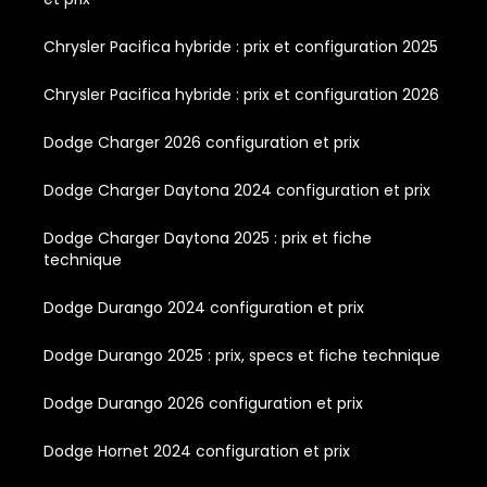
Chrysler Pacifica hybride : prix et configuration 2025
Chrysler Pacifica hybride : prix et configuration 2026
Dodge Charger 2026 configuration et prix
Dodge Charger Daytona 2024 configuration et prix
Dodge Charger Daytona 2025 : prix et fiche
technique
Dodge Durango 2024 configuration et prix
Dodge Durango 2025 : prix, specs et fiche technique
Dodge Durango 2026 configuration et prix
Dodge Hornet 2024 configuration et prix