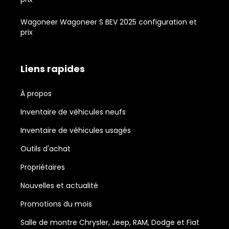
Wagoneer Wagoneer S BEV 2025 configuration et
prix
Liens rapides
À propos
Inventaire de véhicules neufs
Inventaire de véhicules usagés
Outils d'achat
Propriétaires
Nouvelles et actualité
Promotions du mois
Salle de montre Chrysler, Jeep, RAM, Dodge et Fiat