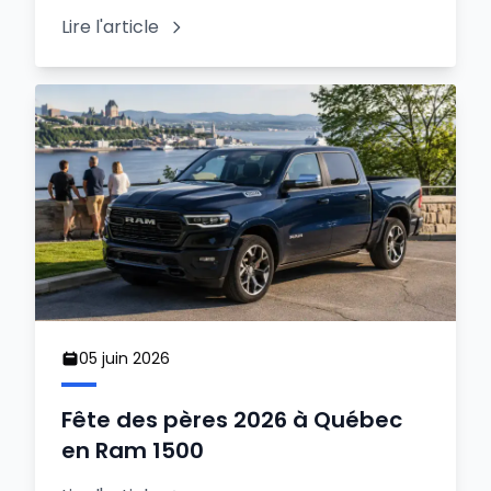
Lire l'article
05 juin 2026
Fête des pères 2026 à Québec
en Ram 1500