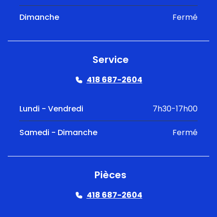
Dimanche
Fermé
Service
418 687-2604
Lundi - Vendredi
7h30-17h00
Samedi - Dimanche
Fermé
Pièces
418 687-2604