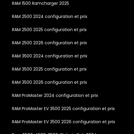
RAM 1500 Ramcharger 2025
RAM 2500 2024 configuration et prix
RAM 2500 2025 configuration et prix
RAM 2500 2026 configuration et prix
RAM 3500 2024 configuration et prix
RAM 3500 2025 configuration et prix
RAM 3500 2026 configuration et prix
RAM ProMaster 2024 configuration et prix
RAM ProMaster EV 3500 2025 configuration et prix
RAM ProMaster EV 3500 2026 configuration et prix