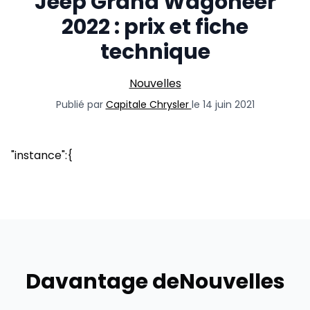
Jeep Grand Wagoneer
2022 : prix et fiche
technique
Nouvelles
Publié par
Capitale Chrysler
le 14 juin 2021
"instance":{
Davantage de
Nouvelles