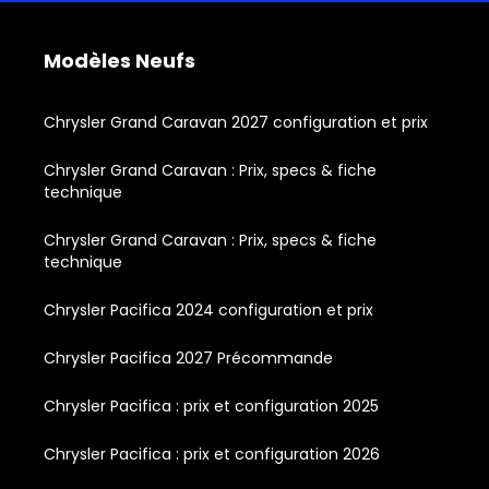
Modèles Neufs
Chrysler Grand Caravan 2027 configuration et prix
Chrysler Grand Caravan : Prix, specs & fiche
technique
Chrysler Grand Caravan : Prix, specs & fiche
technique
Chrysler Pacifica 2024 configuration et prix
Chrysler Pacifica 2027 Précommande
Chrysler Pacifica : prix et configuration 2025
Chrysler Pacifica : prix et configuration 2026