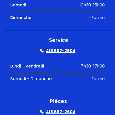
Samedi
10h30-15h00
Dimanche
Fermé
Service
418 687-2604
Lundi - Vendredi
7h30-17h00
Samedi - Dimanche
Fermé
Pièces
418 687-2604