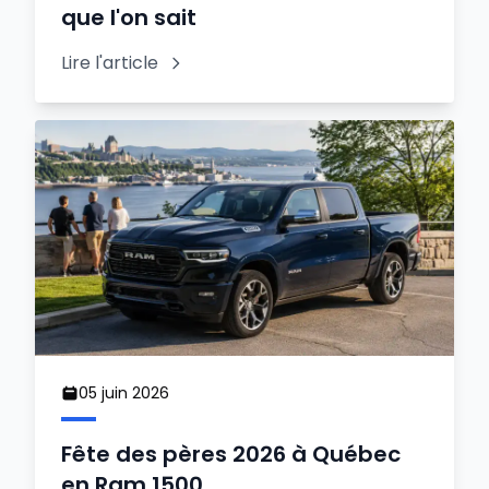
que l'on sait
Lire l'article
05 juin 2026
Fête des pères 2026 à Québec
en Ram 1500