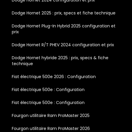
Dodge Hornet 2025 : prix, specs et fiche technique
Dodge Hornet Plug-In Hybrid 2025 configuration et
prix
Dodge Hornet R/T PHEV 2024 configuration et prix
Dodge Hornet hybride 2025 : prix, specs & fiche
technique
Fiat électrique 500e 2026 : Configuration
Fiat électrique 500e : Configuration
Fiat électrique 500e : Configuration
Fourgon utilitaire Ram ProMaster 2025
Fourgon utilitaire Ram ProMaster 2026