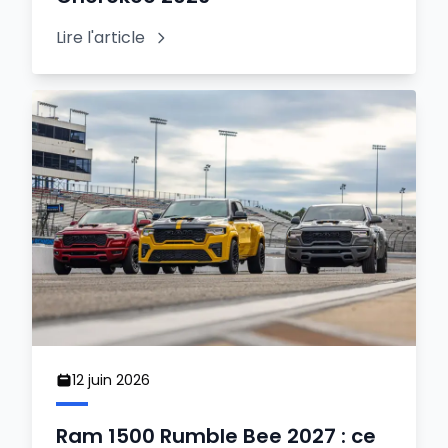
Lire l'article
12 juin 2026
Ram 1500 Rumble Bee 2027 : ce