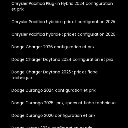
Chrysler Pacifica Plug-in Hybrid 2024 configuration
et prix
Chrysler Pacifica hybride : prix et configuration 2025
Chrysler Pacifica hybride : prix et configuration 2026
Dodge Charger 2026 configuration et prix
Dodge Charger Daytona 2024 configuration et prix
Dodge Charger Daytona 2025 : prix et fiche
technique
Dodge Durango 2024 configuration et prix
Dodge Durango 2025 : prix, specs et fiche technique
Dodge Durango 2026 configuration et prix
Dodge Hornet 2024 configuration et prix