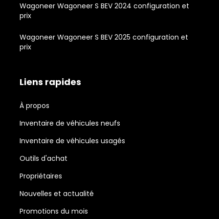
Wagoneer Wagoneer S BEV 2024 configuration et
prix
Wagoneer Wagoneer S BEV 2025 configuration et
prix
Liens rapides
À propos
Inventaire de véhicules neufs
Inventaire de véhicules usagés
Outils d'achat
Propriétaires
Nouvelles et actualité
Promotions du mois