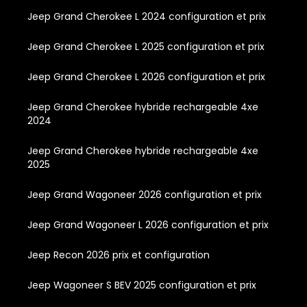
Jeep Grand Cherokee L 2024 configuration et prix
Jeep Grand Cherokee L 2025 configuration et prix
Jeep Grand Cherokee L 2026 configuration et prix
Jeep Grand Cherokee hybride rechargeable 4xe
2024
Jeep Grand Cherokee hybride rechargeable 4xe
2025
Jeep Grand Wagoneer 2026 configuration et prix
Jeep Grand Wagoneer L 2026 configuration et prix
Jeep Recon 2026 prix et configuration
Jeep Wagoneer S BEV 2025 configuration et prix