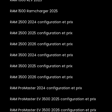
RAM 1500 Ramcharger 2025
RAM 2500 2024 configuration et prix
RAM 2500 2025 configuration et prix
RAM 2500 2026 configuration et prix
RAM 3500 2024 configuration et prix
RAM 3500 2025 configuration et prix
RAM 3500 2026 configuration et prix
RAM ProMaster 2024 configuration et prix
RAM ProMaster EV 3500 2025 configuration et prix
RAM ProMaster EV 3500 2026 configuration et prix