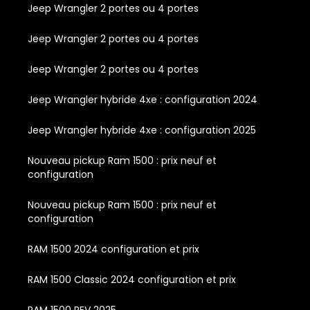
Jeep Wrangler 2 portes ou 4 portes
Jeep Wrangler 2 portes ou 4 portes
Jeep Wrangler 2 portes ou 4 portes
Jeep Wrangler hybride 4xe : configuration 2024
Jeep Wrangler hybride 4xe : configuration 2025
Nouveau pickup Ram 1500 : prix neuf et
configuration
Nouveau pickup Ram 1500 : prix neuf et
configuration
RAM 1500 2024 configuration et prix
RAM 1500 Classic 2024 configuration et prix
RAM 1500 REV 2025