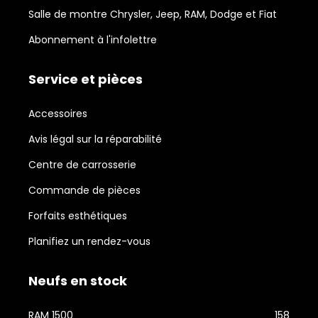
Salle de montre Chrysler, Jeep, RAM, Dodge et Fiat
Abonnement à l'infolettre
Service et pièces
Accessoires
Avis légal sur la réparabilité
Centre de carrosserie
Commande de pièces
Forfaits esthétiques
Planifiez un rendez-vous
Neufs en stock
RAM 1500
158