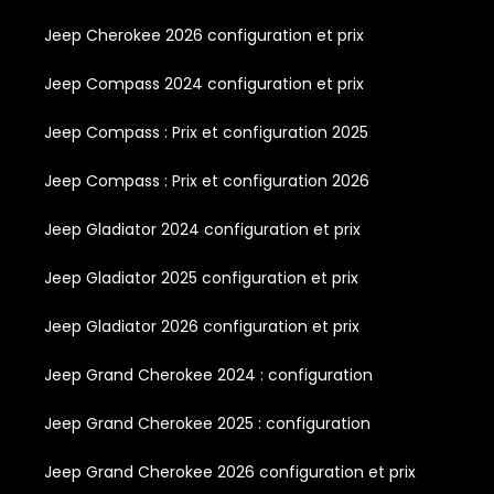
Jeep Cherokee 2026 configuration et prix
Jeep Compass 2024 configuration et prix
Jeep Compass : Prix et configuration 2025
Jeep Compass : Prix et configuration 2026
Jeep Gladiator 2024 configuration et prix
Jeep Gladiator 2025 configuration et prix
Jeep Gladiator 2026 configuration et prix
Jeep Grand Cherokee 2024 : configuration
Jeep Grand Cherokee 2025 : configuration
Jeep Grand Cherokee 2026 configuration et prix