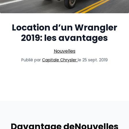
Location d’un Wrangler
2019: les avantages
Nouvelles
Publié par
Capitale Chrysler
le 25 sept. 2019
Davantage de
Nouvelles