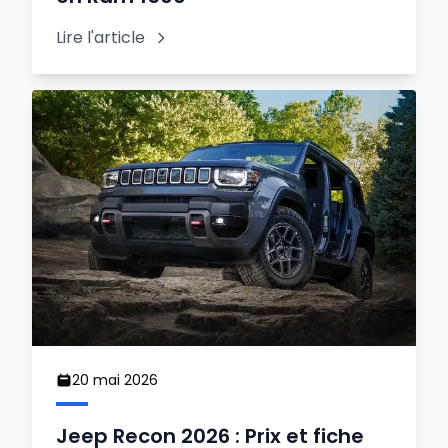
Lire l'article
20 mai 2026
Jeep Recon 2026 : Prix et fiche