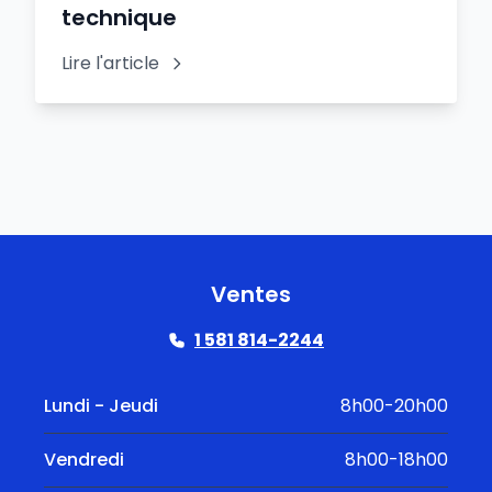
technique
Lire l'article
Ventes
1 581 814-2244
Lundi - Jeudi
8h00-20h00
Vendredi
8h00-18h00