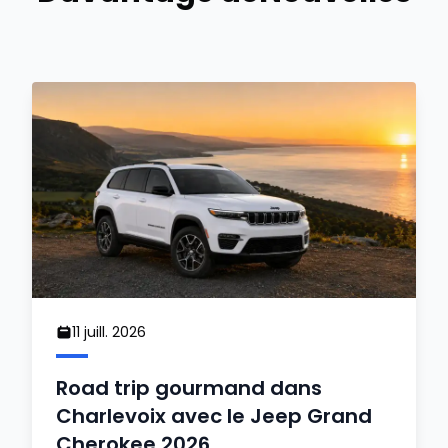
11 juill. 2026
Road trip gourmand dans
Charlevoix avec le Jeep Grand
Cherokee 2026