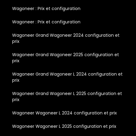
Wagoneer : Prix et configuration
Wagoneer : Prix et configuration
Wagoneer Grand Wagoneer 2024 configuration et
prix
Wagoneer Grand Wagoneer 2025 configuration et
prix
Wagoneer Grand Wagoneer L 2024 configuration et
prix
Wagoneer Grand Wagoneer L 2025 configuration et
prix
Wagoneer Wagoneer L 2024 configuration et prix
Wagoneer Wagoneer L 2025 configuration et prix