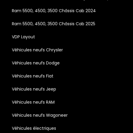
Ram 5500, 4500, 3500 Châssis Cab 2024
Ram 5500, 4500, 3500 Châssis Cab 2025
VDP Layout
Véhicules neufs Chrysler
Véhicules neufs Dodge
Véhicules neufs Fiat
Véhicules neufs Jeep
Véhicules neufs RAM
Véhicules neufs Wagoneer
Véhicules électriques