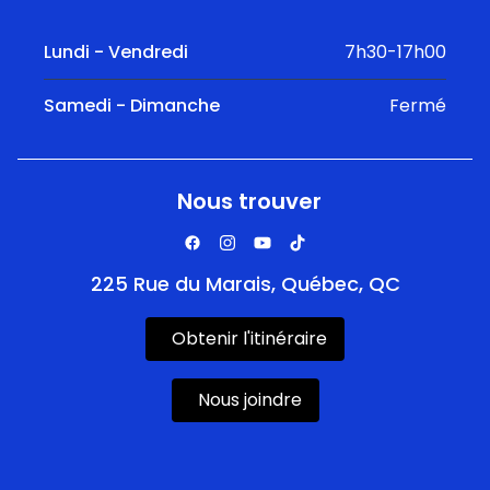
Lundi - Vendredi
7h30-17h00
Samedi - Dimanche
Fermé
Nous trouver
225 Rue du Marais, Québec, QC
Obtenir l'itinéraire
Nous joindre