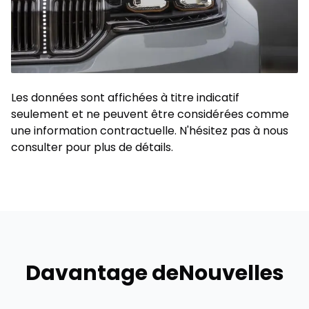
Les données sont affichées à titre indicatif
seulement et ne peuvent être considérées comme
une information contractuelle. N'hésitez pas à nous
consulter pour plus de détails.
Davantage de
Nouvelles