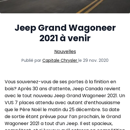
Jeep Grand Wagoneer
2021 à venir
Nouvelles
Publié par
Capitale Chrysler
le 29 nov. 2020
Vous souvenez-vous de ses portes à la finition en
bois? Après 30 ans d’attente, Jeep Canada revient
avec le tout nouveau Jeep Grand Wagoneer 2021. Un
VUS 7 places attendu avec autant d’enthousiasme
que le Père Noël le matin du 25 décembre. Sa date
de sortie étant prévue pour l’an prochain, le Grand
Wagoneer 2021 a tout d’un Jeep. Il est spacieux,