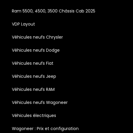
Ram 5500, 4500, 3500 Châssis Cab 2025
VDP Layout
Véhicules neufs Chrysler
Véhicules neufs Dodge
Véhicules neufs Fiat
Véhicules neufs Jeep
Véhicules neufs RAM
Véhicules neufs Wagoneer
Véhicules électriques
Wagoneer : Prix et configuration