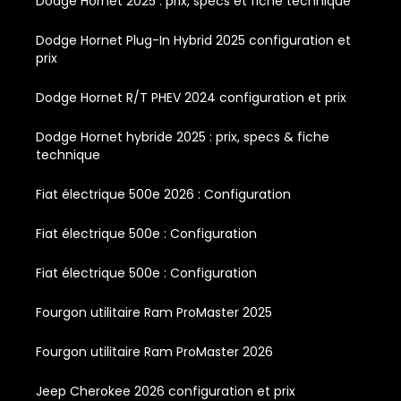
Dodge Hornet 2025 : prix, specs et fiche technique
Dodge Hornet Plug-In Hybrid 2025 configuration et
prix
Dodge Hornet R/T PHEV 2024 configuration et prix
Dodge Hornet hybride 2025 : prix, specs & fiche
technique
Fiat électrique 500e 2026 : Configuration
Fiat électrique 500e : Configuration
Fiat électrique 500e : Configuration
Fourgon utilitaire Ram ProMaster 2025
Fourgon utilitaire Ram ProMaster 2026
Jeep Cherokee 2026 configuration et prix