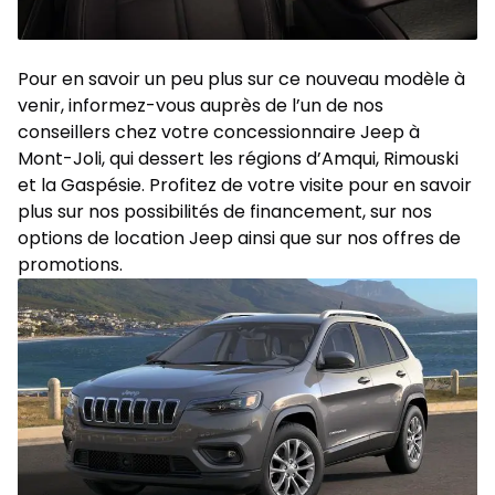
Pour en savoir un peu plus sur ce nouveau modèle à
venir,
informez-vous
auprès de l’un de nos
conseillers chez votre
concessionnaire Jeep à
Mont-Joli
, qui dessert les régions d’Amqui, Rimouski
et la Gaspésie. Profitez de votre visite pour en savoir
plus sur nos possibilités de
financement
, sur nos
options de location Jeep ainsi que sur nos offres de
promotions
.