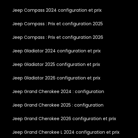
Jeep Compass 2024 configuration et prix
Jeep Compass : Prix et configuration 2025
Jeep Compass : Prix et configuration 2026
Jeep Gladiator 2024 configuration et prix
Jeep Gladiator 2025 configuration et prix
Jeep Gladiator 2026 configuration et prix
Jeep Grand Cherokee 2024 : configuration
Jeep Grand Cherokee 2025 : configuration
Jeep Grand Cherokee 2026 configuration et prix
Jeep Grand Cherokee L 2024 configuration et prix