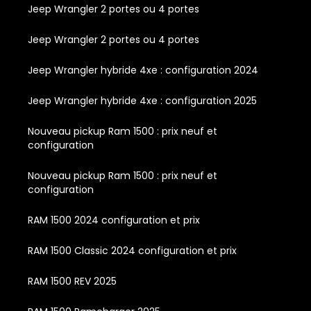
Jeep Wrangler 2 portes ou 4 portes
Jeep Wrangler 2 portes ou 4 portes
Jeep Wrangler hybride 4xe : configuration 2024
Jeep Wrangler hybride 4xe : configuration 2025
Nouveau pickup Ram 1500 : prix neuf et
configuration
Nouveau pickup Ram 1500 : prix neuf et
configuration
RAM 1500 2024 configuration et prix
RAM 1500 Classic 2024 configuration et prix
RAM 1500 REV 2025