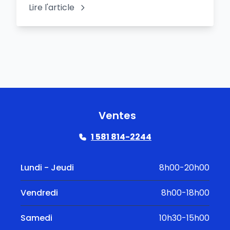
Lire l'article
Ventes
1 581 814-2244
Lundi - Jeudi
8h00-20h00
Vendredi
8h00-18h00
Samedi
10h30-15h00