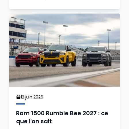
12 juin 2026
Ram 1500 Rumble Bee 2027 : ce
que l'on sait