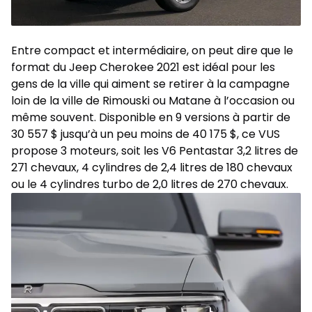
Entre compact et intermédiaire, on peut dire que le
format du Jeep Cherokee 2021 est idéal pour les
gens de la ville qui aiment se retirer à la campagne
loin de la ville de Rimouski ou Matane à l’occasion ou
même souvent. Disponible en 9 versions à partir de
30 557 $ jusqu’à un peu moins de 40 175 $, ce VUS
propose 3 moteurs, soit les V6 Pentastar 3,2 litres de
271 chevaux, 4 cylindres de 2,4 litres de 180 chevaux
ou le 4 cylindres turbo de 2,0 litres de 270 chevaux.