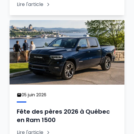
Lire l'article
05 juin 2026
Fête des pères 2026 à Québec
en Ram 1500
Lire l'article