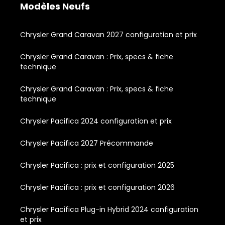
Modèles Neufs
Chrysler Grand Caravan 2027 configuration et prix
Chrysler Grand Caravan : Prix, specs & fiche
technique
Chrysler Grand Caravan : Prix, specs & fiche
technique
Chrysler Pacifica 2024 configuration et prix
Chrysler Pacifica 2027 Précommande
Chrysler Pacifica : prix et configuration 2025
Chrysler Pacifica : prix et configuration 2026
Chrysler Pacifica Plug-in Hybrid 2024 configuration
et prix