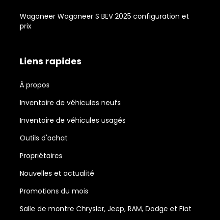
Wagoneer Wagoneer S BEV 2025 configuration et
prix
Liens rapides
À propos
Inventaire de véhicules neufs
Inventaire de véhicules usagés
Outils d'achat
Propriétaires
Nouvelles et actualité
Promotions du mois
Salle de montre Chrysler, Jeep, RAM, Dodge et Fiat