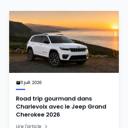
11 juill. 2026
Road trip gourmand dans
Charlevoix avec le Jeep Grand
Cherokee 2026
Lire l'article