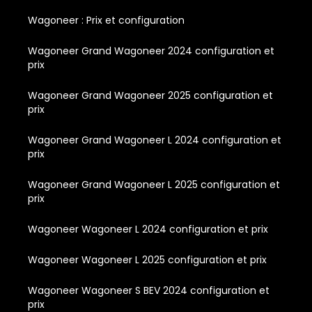
Wagoneer : Prix et configuration
Wagoneer Grand Wagoneer 2024 configuration et
prix
Wagoneer Grand Wagoneer 2025 configuration et
prix
Wagoneer Grand Wagoneer L 2024 configuration et
prix
Wagoneer Grand Wagoneer L 2025 configuration et
prix
Wagoneer Wagoneer L 2024 configuration et prix
Wagoneer Wagoneer L 2025 configuration et prix
Wagoneer Wagoneer S BEV 2024 configuration et
prix