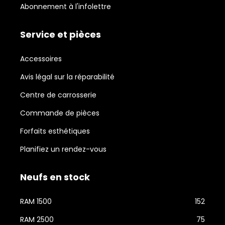
Abonnement à l'infolettre
Service et pièces
Accessoires
Avis légal sur la réparabilité
Centre de carrosserie
Commande de pièces
Forfaits esthétiques
Planifiez un rendez-vous
Neufs en stock
RAM 1500
152
RAM 2500
75