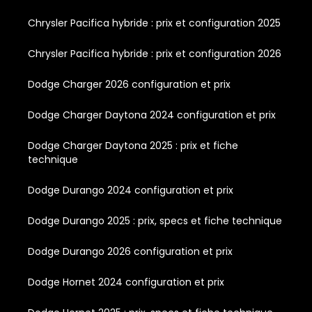
Chrysler Pacifica hybride : prix et configuration 2025
Chrysler Pacifica hybride : prix et configuration 2026
Dodge Charger 2026 configuration et prix
Dodge Charger Daytona 2024 configuration et prix
Dodge Charger Daytona 2025 : prix et fiche
technique
Dodge Durango 2024 configuration et prix
Dodge Durango 2025 : prix, specs et fiche technique
Dodge Durango 2026 configuration et prix
Dodge Hornet 2024 configuration et prix