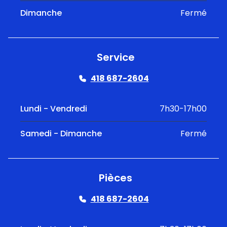
Dimanche
Fermé
Service
418 687-2604
Lundi - Vendredi
7h30-17h00
Samedi - Dimanche
Fermé
Pièces
418 687-2604