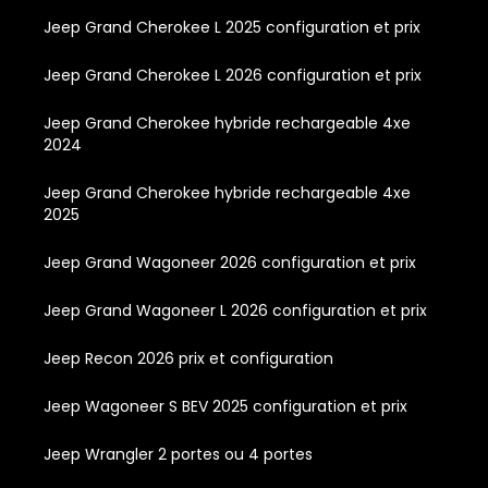
Jeep Grand Cherokee L 2025 configuration et prix
Jeep Grand Cherokee L 2026 configuration et prix
Jeep Grand Cherokee hybride rechargeable 4xe
2024
Jeep Grand Cherokee hybride rechargeable 4xe
2025
Jeep Grand Wagoneer 2026 configuration et prix
Jeep Grand Wagoneer L 2026 configuration et prix
Jeep Recon 2026 prix et configuration
Jeep Wagoneer S BEV 2025 configuration et prix
Jeep Wrangler 2 portes ou 4 portes