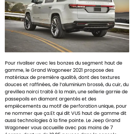
Pour rivaliser avec les bonzes du segment haut de
gamme, le Grand Wagoneer 2021 propose des
matériaux de première qualité, dont des textures
douces et raffinées, de l’aluminium brossé, du cuir, du
grevillea noirci traité à la main, une sellerie garnie de
passepoils en diamant argentés et des
empiècements au motif de perforation unique, pour
ne nommer que ça.Et qui dit VUS haut de gamme dit
aussi technologies à la fine pointe. Le Jeep Grand
Wagoneer vous accueille avec pas moins de 7