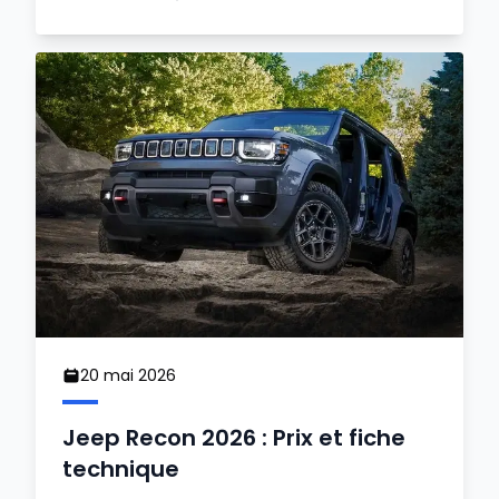
20 mai 2026
Jeep Recon 2026 : Prix et fiche
technique