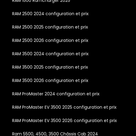
RAM 1500 Ramcharger 2025
RAM 2500 2024 configuration et prix
RAM 2500 2025 configuration et prix
RAM 2500 2026 configuration et prix
RAM 3500 2024 configuration et prix
RAM 3500 2025 configuration et prix
RAM 3500 2026 configuration et prix
RAM ProMaster 2024 configuration et prix
RAM ProMaster EV 3500 2025 configuration et prix
RAM ProMaster EV 3500 2026 configuration et prix
Ram 5500, 4500, 3500 Châssis Cab 2024