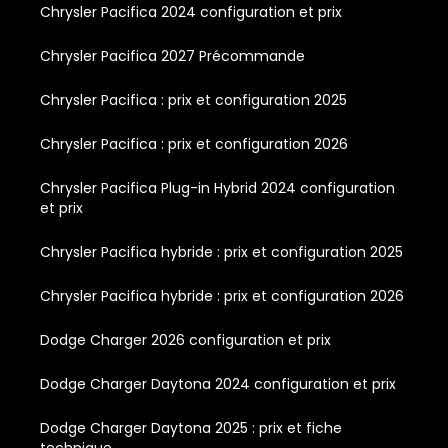
Chrysler Pacifica 2024 configuration et prix
Chrysler Pacifica 2027 Précommande
Chrysler Pacifica : prix et configuration 2025
Chrysler Pacifica : prix et configuration 2026
Chrysler Pacifica Plug-in Hybrid 2024 configuration
et prix
Chrysler Pacifica hybride : prix et configuration 2025
Chrysler Pacifica hybride : prix et configuration 2026
Dodge Charger 2026 configuration et prix
Dodge Charger Daytona 2024 configuration et prix
Dodge Charger Daytona 2025 : prix et fiche
technique