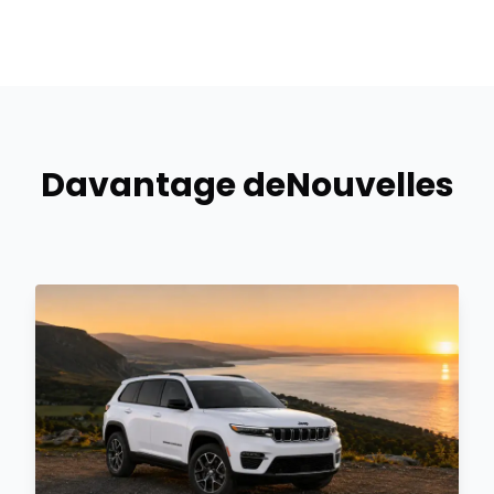
Davantage de
Nouvelles