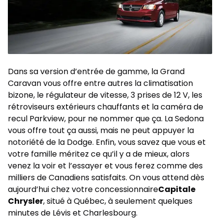
Dans sa version d’entrée de gamme, la Grand
Caravan vous offre entre autres la climatisation
bizone, le régulateur de vitesse, 3 prises de 12 V, les
rétroviseurs extérieurs chauffants et la caméra de
recul Parkview, pour ne nommer que ça. La Sedona
vous offre tout ça aussi, mais ne peut appuyer la
notoriété de la Dodge. Enfin, vous savez que vous et
votre famille méritez ce qu’il y a de mieux, alors
venez la voir et l’essayer et vous ferez comme des
milliers de Canadiens satisfaits. On vous attend dès
aujourd’hui chez votre
concessionnaire
Capitale
Chrysler
, situé à Québec, à seulement quelques
minutes de Lévis et Charlesbourg.