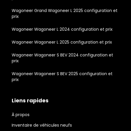
Wagoneer Grand Wagoneer L 2025 configuration et
prix
Wagoneer Wagoneer L 2024 configuration et prix
Wagoneer Wagoneer L 2025 configuration et prix
Wagoneer Wagoneer S BEV 2024 configuration et
prix
Wagoneer Wagoneer S BEV 2025 configuration et
prix
Liens rapides
À propos
Inventaire de véhicules neufs