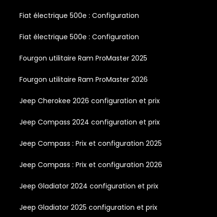
Fiat électrique 500e : Configuration
Fiat électrique 500e : Configuration
Fourgon utilitaire Ram ProMaster 2025
Fourgon utilitaire Ram ProMaster 2026
Jeep Cherokee 2026 configuration et prix
Jeep Compass 2024 configuration et prix
Jeep Compass : Prix et configuration 2025
Jeep Compass : Prix et configuration 2026
Jeep Gladiator 2024 configuration et prix
Jeep Gladiator 2025 configuration et prix