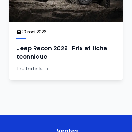
20 mai 2026
Jeep Recon 2026 : Prix et fiche
technique
Lire l'article
Ventes