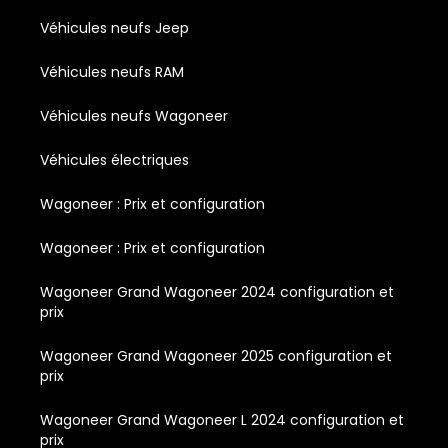
Véhicules neufs Jeep
Véhicules neufs RAM
Véhicules neufs Wagoneer
Véhicules électriques
Wagoneer : Prix et configuration
Wagoneer : Prix et configuration
Wagoneer Grand Wagoneer 2024 configuration et
prix
Wagoneer Grand Wagoneer 2025 configuration et
prix
Wagoneer Grand Wagoneer L 2024 configuration et
prix