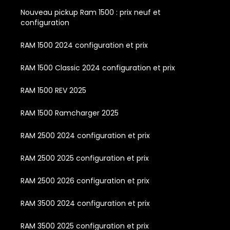
Nouveau pickup Ram 1500 : prix neuf et
configuration
RAM 1500 2024 configuration et prix
RAM 1500 Classic 2024 configuration et prix
RAM 1500 REV 2025
RAM 1500 Ramcharger 2025
RAM 2500 2024 configuration et prix
RAM 2500 2025 configuration et prix
RAM 2500 2026 configuration et prix
RAM 3500 2024 configuration et prix
RAM 3500 2025 configuration et prix