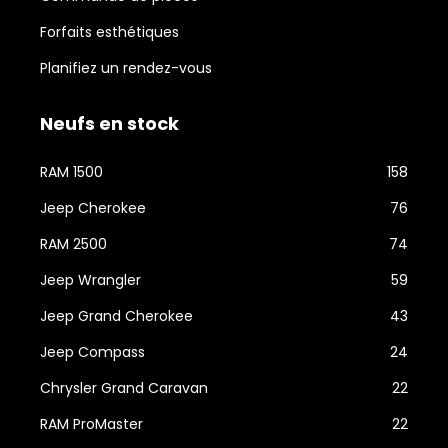
Forfaits esthétiques
Planifiez un rendez-vous
Neufs en stock
RAM 1500
158
Jeep Cherokee
76
RAM 2500
74
Jeep Wrangler
59
Jeep Grand Cherokee
43
Jeep Compass
24
Chrysler Grand Caravan
22
RAM ProMaster
22