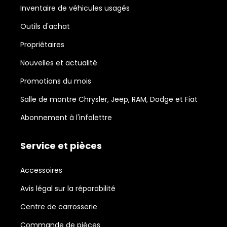
Inventaire de véhicules usagés
Outils d'achat
Propriétaires
Nouvelles et actualité
Promotions du mois
Salle de montre Chrysler, Jeep, RAM, Dodge et Fiat
Abonnement à l'infolettre
Service et pièces
Accessoires
Avis légal sur la réparabilité
Centre de carrosserie
Commande de pièces