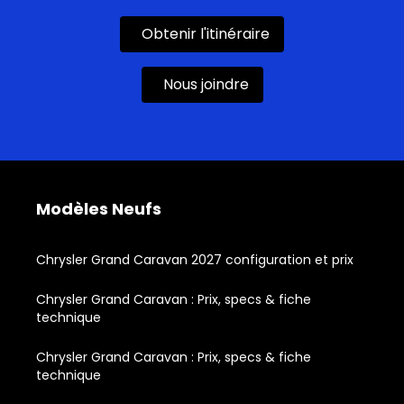
Obtenir l'itinéraire
Nous joindre
Modèles Neufs
Chrysler Grand Caravan 2027 configuration et prix
Chrysler Grand Caravan : Prix, specs & fiche
technique
Chrysler Grand Caravan : Prix, specs & fiche
technique