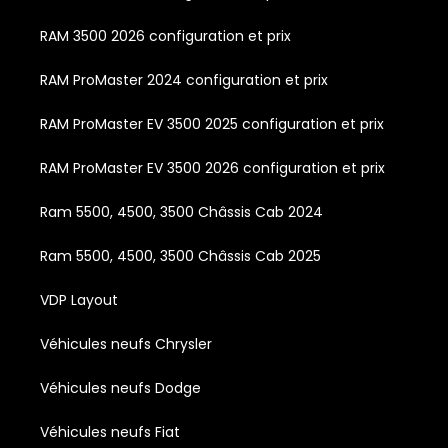
RAM 3500 2026 configuration et prix
RAM ProMaster 2024 configuration et prix
RAM ProMaster EV 3500 2025 configuration et prix
RAM ProMaster EV 3500 2026 configuration et prix
Ram 5500, 4500, 3500 Châssis Cab 2024
Ram 5500, 4500, 3500 Châssis Cab 2025
VDP Layout
Véhicules neufs Chrysler
Véhicules neufs Dodge
Véhicules neufs Fiat