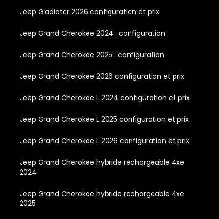
Jeep Gladiator 2026 configuration et prix
Jeep Grand Cherokee 2024 : configuration
Jeep Grand Cherokee 2025 : configuration
Jeep Grand Cherokee 2026 configuration et prix
Jeep Grand Cherokee L 2024 configuration et prix
Jeep Grand Cherokee L 2025 configuration et prix
Jeep Grand Cherokee L 2026 configuration et prix
Jeep Grand Cherokee hybride rechargeable 4xe
2024
Jeep Grand Cherokee hybride rechargeable 4xe
2025