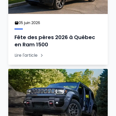
05 juin 2026
Fête des pères 2026 à Québec
en Ram 1500
Lire l'article